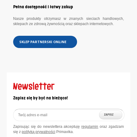
Pełna dostępność i łatwy zakup
Nasze produkty otrzymasz w znanych sieciach handlowych,
sklepach ze zdrową żywnością oraz sklepach internetowych.
SKLEP PARTNERSKI ONLINE
Newsletter
Zapisz się by być na bieżąco!
ZAPISZ
Zapisując się do newslettera akceptuję
regulamin
oraz zgadzam
się z
polityką prywatności
Primavika.