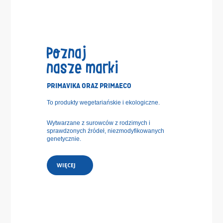
Poznaj
nasze marki
PRIMAVIKA ORAZ PRIMAECO
To produkty wegetariańskie i ekologiczne.
Wytwarzane z surowców z rodzimych i
sprawdzonych źródeł, niezmodyfikowanych
genetycznie.
WIĘCEJ