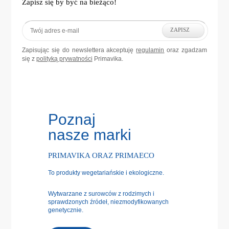
Zapisz się by być na bieżąco!
ZAPISZ
Zapisując się do newslettera akceptuję
regulamin
oraz zgadzam
się z
polityką prywatności
Primavika.
Poznaj
nasze marki
PRIMAVIKA ORAZ PRIMAECO
To produkty wegetariańskie i ekologiczne.
Wytwarzane z surowców z rodzimych i
sprawdzonych źródeł, niezmodyfikowanych
genetycznie.