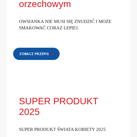
orzechowym
OWSIANKA NIE MUSI SIĘ ZNUDZIĆ I MOŻE
SMAKOWAĆ CORAZ LEPIEJ.
ZOBACZ PRZEPIS
SUPER PRODUKT
2025
SUPER PRODUKT ŚWIATA KOBIETY 2025