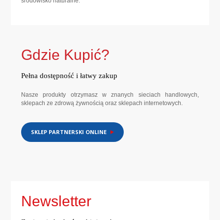
środowisko naturalne.
Gdzie Kupić?
Pełna dostępność i łatwy zakup
Nasze produkty otrzymasz w znanych sieciach handlowych,
sklepach ze zdrową żywnością oraz sklepach internetowych.
SKLEP PARTNERSKI ONLINE
Newsletter