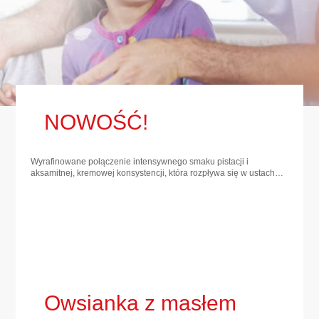
NOWOŚĆ!
Wyrafinowane połączenie intensywnego smaku pistacji i
aksamitnej, kremowej konsystencji, która rozpływa się w ustach…
Owsianka z masłem