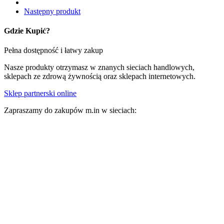
Następny produkt
Gdzie Kupić?
Pełna dostępność i łatwy zakup
Nasze produkty otrzymasz w znanych sieciach handlowych,
sklepach ze zdrową żywnością oraz sklepach internetowych.
Sklep partnerski online
Zapraszamy do zakupów m.in w sieciach: