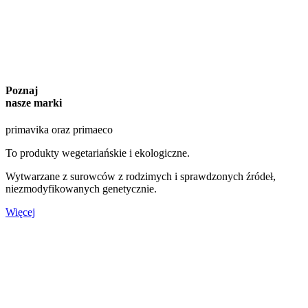
Poznaj
nasze marki
primavika oraz primaeco
To produkty wegetariańskie i ekologiczne.
Wytwarzane z surowców z rodzimych i sprawdzonych źródeł,
niezmodyfikowanych genetycznie.
Więcej