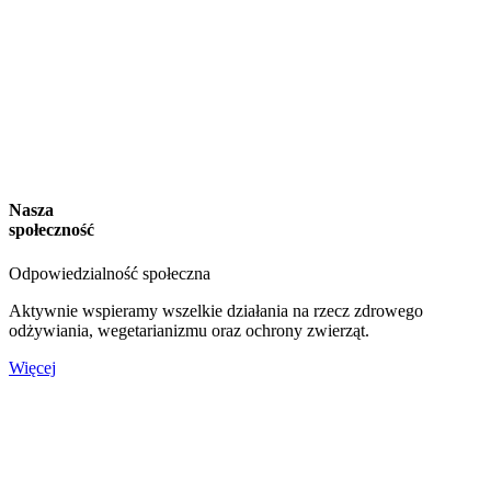
Nasza
społeczność
Odpowiedzialność społeczna
Aktywnie wspieramy wszelkie działania na rzecz zdrowego
odżywiania, wegetarianizmu oraz ochrony zwierząt.
Więcej