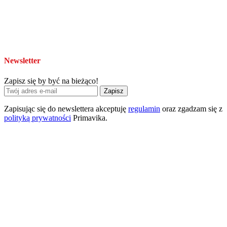
Newsletter
Zapisz się by być na bieżąco!
Zapisz
Zapisując się do newslettera akceptuję
regulamin
oraz zgadzam się z
polityką prywatności
Primavika.