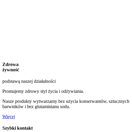
Zdrowa
żywność
podstawą naszej działalności
Promujemy zdrowy styl życia i odżywiania.
Nasze produkty wytwarzamy bez użycia konserwantów, sztucznych
barwników i bez glutaminianu sodu.
Więcej
Szybki kontakt