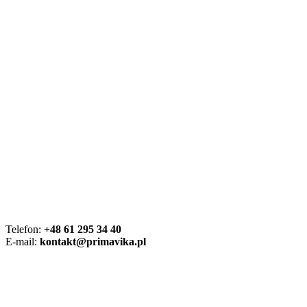
Telefon:
+48 61 295 34 40
E-mail:
kontakt@primavika.pl