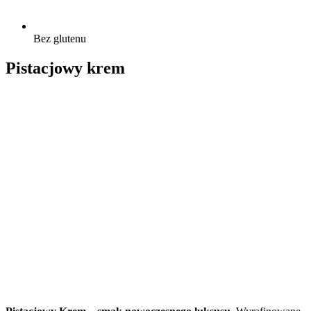
Bez glutenu
Pistacjowy krem