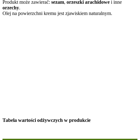
Produkt może zawierać:
sezam
,
orzeszki arachidowe
i inne
orzechy
.
Olej na powierzchni kremu jest zjawiskiem naturalnym.
Tabela wartości odżywczych w produkcie